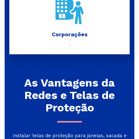
Corporações
.
As Vantagens da
Redes e Telas de
Proteção
Instalar telas de proteção para janelas, sacada e