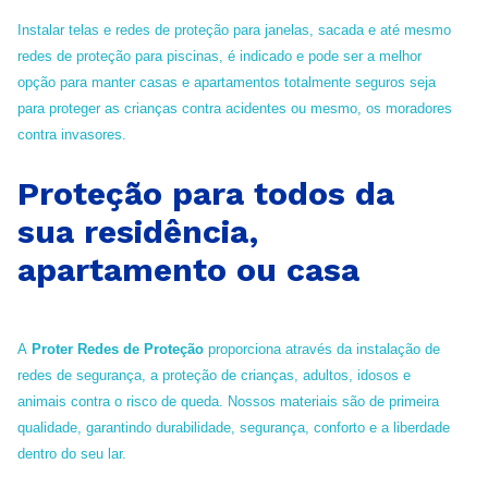
Instalar telas e redes de proteção para janelas, sacada e até mesmo
redes de proteção para piscinas, é indicado e pode ser a melhor
opção para manter casas e apartamentos totalmente seguros seja
para proteger as crianças contra acidentes ou mesmo, os moradores
contra invasores.
Proteção para todos da
sua residência,
apartamento ou casa
A
Proter Redes de Proteção
proporciona através da instalação de
redes de segurança, a proteção de crianças, adultos, idosos e
animais contra o risco de queda. Nossos materiais são de primeira
qualidade, garantindo durabilidade, segurança, conforto e a liberdade
dentro do seu lar.