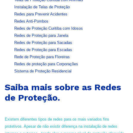
Instalação de Telas de Proteção
Redes para Prevenir Acidentes
Redes Anti-Pombos
Redes de Proteção Curitiba com Idosos
Redes de Proteção para Janela
Redes de Proteção para Sacadas
Redes de Proteção para Escadas
Rede de Proteção para Floreiras
Redes de proteção para Corporações
Sistema de Proteção Residencial
Saiba mais sobre as Redes
de Proteção.
Existem diferentes tipos de redes para os mais variados fins
protetivos. Apesar de não existir diferença na instalação de redes