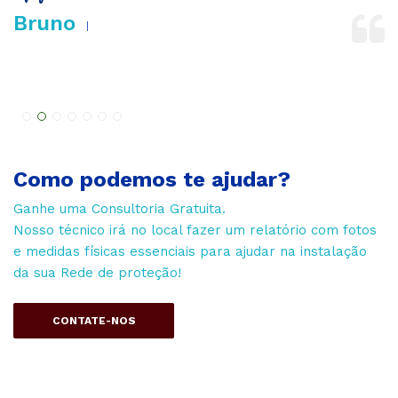
Bruno
B
Como podemos te ajudar?
Ganhe uma Consultoria Gratuita.
Nosso técnico irá no local fazer um relatório com fotos
e medidas físicas essenciais para ajudar na instalação
da sua Rede de proteção!
CONTATE-NOS