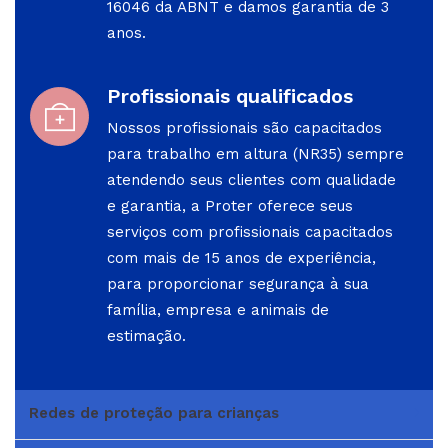
16046 da ABNT e damos garantia de 3
anos.
Profissionais qualificados
Nossos profissionais são capacitados
para trabalho em altura (NR35) sempre
atendendo seus clientes com qualidade
e garantia, a Proter oferece seus
serviços com profissionais capacitados
com mais de 15 anos de experiência,
para proporcionar segurança à sua
família, empresa e animais de
estimação.
Redes de proteção para crianças