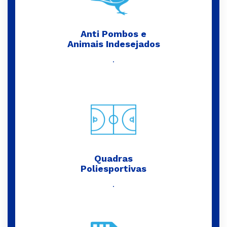
Anti Pombos e
Animais Indesejados
.
Quadras
Poliesportivas
.