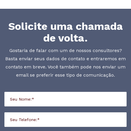
Solicite uma chamada
de volta.
Gostaria de falar com um de nossos consultores?
Basta enviar seus dados de contato e entraremos em
contato em breve. Você também pode nos enviar um
email se preferir esse tipo de comunicação.