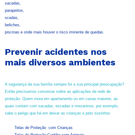
sacadas,
parapeitos,
scadas,
beliches,
piscinas e onde mais houver o risco iminente de quedas.
Prevenir acidentes nos
mais diversos ambientes
A segurança da sua família sempre foi a sua principal preocupação?
Então precisamos conversar sobre as aplicações da rede de
proteção. Quem mora em apartamento ou em casas maiores, as
quais contam com sacadas, escadas e mezaninos, por exemplo,
sabe o perigo que há em deixar as crianças e pets sozinhos.
Telas de Proteção com Crianças
Telas de Proteção Curitiba com Animais