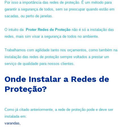
Por isso a importância das redes de proteção. É um método para
garantir a segurança de todos, sem se preocupar quando estão em
sacadas, ou perto de janelas.
O intuito da
Proter Redes de Proteção
não é só a instalação das
redes, mais sim visar a segurança de todos no ambiente.
Trabalhamos com agilidade tanto nos orçamentos, como também na
instalação das redes de proteção sempre voltados a prestar um
serviço de qualidade para nossos clientes.
Onde Instalar a Redes de
Proteção?
Como já citado anteriormente, a rede de proteção pode e deve ser
instalada em:
varandas,