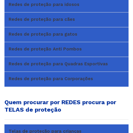
Redes de proteção para idosos
Redes de proteção para cães
Redes de proteção para gatos
Redes de proteção Anti Pombos
Redes de proteção para Quadras Esportivas
Redes de proteção para Corporações
Quem procurar por REDES procura por
TELAS de proteção
Telas de proteção para crianças