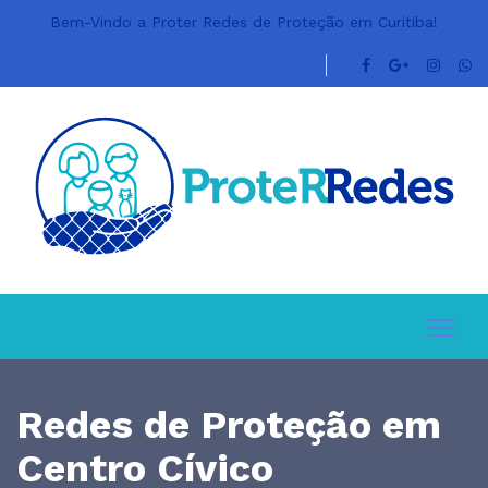
Bem-Vindo a Proter Redes de Proteção em Curitiba!
Redes de Proteção em
Centro Cívico