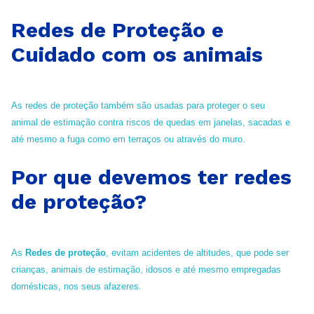
Redes de Proteção e
Cuidado com os animais
As redes de proteção também são usadas para proteger o seu
animal de estimação contra riscos de quedas em janelas, sacadas e
até mesmo a fuga como em terraços ou através do muro.
Por que devemos ter redes
de proteção?
As
Redes de proteção
, evitam acidentes de altitudes, que pode ser
crianças, animais de estimação, idosos e até mesmo empregadas
domésticas, nos seus afazeres.