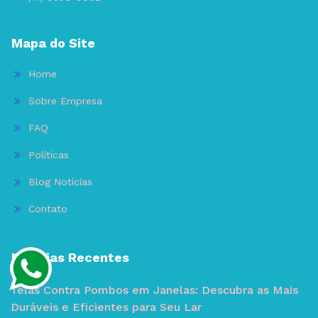
Mapa do Site
Home
Sobre Empresa
FAQ
Políticas
Blog Notícias
Contato
Noticias Recentes
Telas Contra Pombos em Janelas: Descubra as Mais
Duráveis e Eficientes para Seu Lar