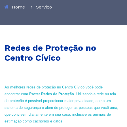
Home
Serviço
Redes de Proteção no
Centro Cívico
As melhores redes de proteção no Centro Cívico você pode
encontrar com
Proter Redes de Proteção
. Utilizando a rede ou tela
de proteção é possível proporcionar maior privacidade, como um
sistema de segurança e além de proteger as pessoas que você ama,
que convivem diariamente em sua casa, inclusive os animais de
estimação como cachorros e gatos.