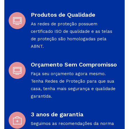
Produtos de Qualidade
As redes de proteção possuem
certificado ISO de qualidade e as telas
de proteção são homologadas pela
ABNT.
Orçamento Sem Compromisso
Faça seu orçamento agora mesmo.
Tenha Redes de Proteção para que sua
casa, tenha mais segurança e qualidade
garantida.
3 anos de garantia
Seguimos as recomendações da norma