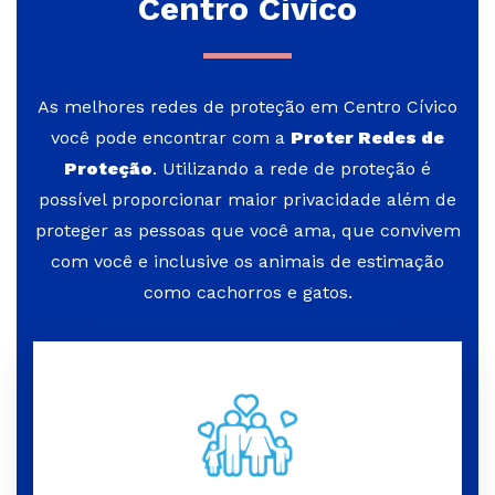
Centro Cívico
As melhores redes de proteção em Centro Cívico
você pode encontrar com a
Proter Redes de
Proteção
. Utilizando a rede de proteção é
possível proporcionar maior privacidade além de
proteger as pessoas que você ama, que convivem
com você e inclusive os animais de estimação
como cachorros e gatos.