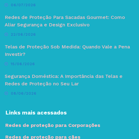
06/07/2026
Redes de Proteção Para Sacadas Gourmet: Como
Aliar Segurança e Design Exclusivo
22/06/2026
Telas de Proteção Sob Medida: Quando Vale a Pena
Investir?
15/06/2026
Segurança Doméstica: A Importância das Telas e
Redes de Proteção no Seu Lar
08/06/2026
Links mais acessados
Redes de proteção para Corporações
Redes de proteção para cães