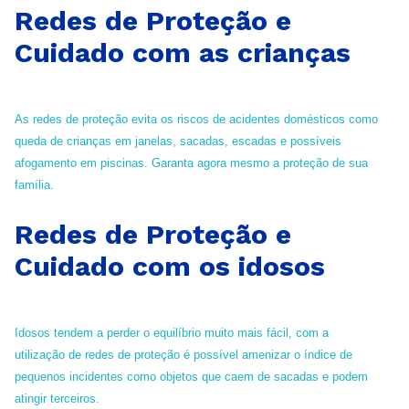
Redes de Proteção e
Cuidado com as crianças
As redes de proteção evita os riscos de acidentes domésticos como
queda de crianças em janelas, sacadas, escadas e possíveis
afogamento em piscinas. Garanta agora mesmo a proteção de sua
família.
Redes de Proteção e
Cuidado com os idosos
Idosos tendem a perder o equilíbrio muito mais fácil, com a
utilização de redes de proteção é possível amenizar o índice de
pequenos incidentes como objetos que caem de sacadas e podem
atingir terceiros.