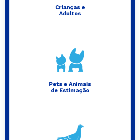
Crianças e
Adultos
.
Pets e Animais
de Estimação
.