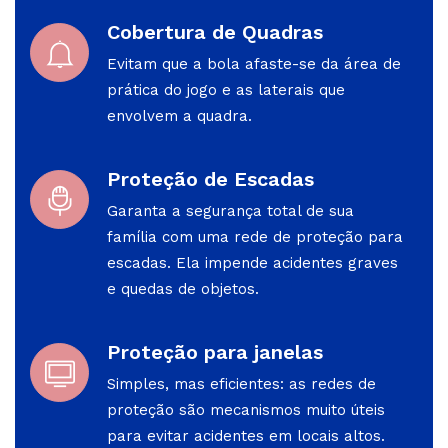
Cobertura de Quadras
Evitam que a bola afaste-se da área de
prática do jogo e as laterais que
envolvem a quadra.
Proteção de Escadas
Garanta a segurança total de sua
família com uma rede de proteção para
escadas. Ela impende acidentes graves
e quedas de objetos.
Proteção para janelas
Simples, mas eficientes: as redes de
proteção são mecanismos muito úteis
para evitar acidentes em locais altos.