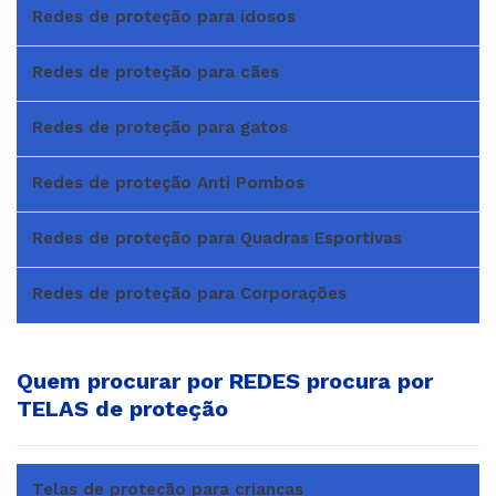
Redes de proteção para idosos
Redes de proteção para cães
Redes de proteção para gatos
Redes de proteção Anti Pombos
Redes de proteção para Quadras Esportivas
Redes de proteção para Corporações
Quem procurar por REDES procura por
TELAS de proteção
Telas de proteção para crianças