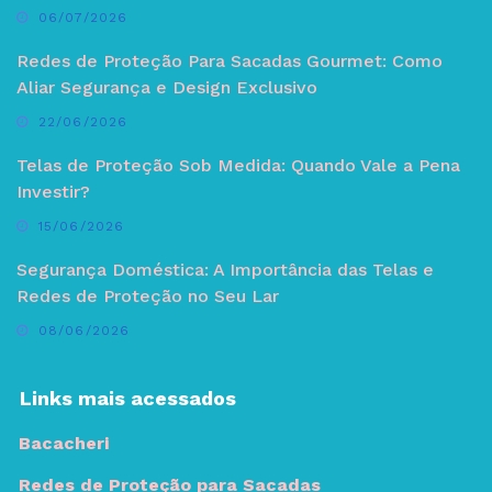
06/07/2026
Redes de Proteção Para Sacadas Gourmet: Como
Aliar Segurança e Design Exclusivo
22/06/2026
Telas de Proteção Sob Medida: Quando Vale a Pena
Investir?
15/06/2026
Segurança Doméstica: A Importância das Telas e
Redes de Proteção no Seu Lar
08/06/2026
Links mais acessados
Bacacheri
Redes de Proteção para Sacadas