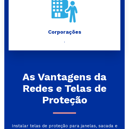
Corporações
.
As Vantagens da
Redes e Telas de
Proteção
Instalar telas de proteção para janelas, sacada e