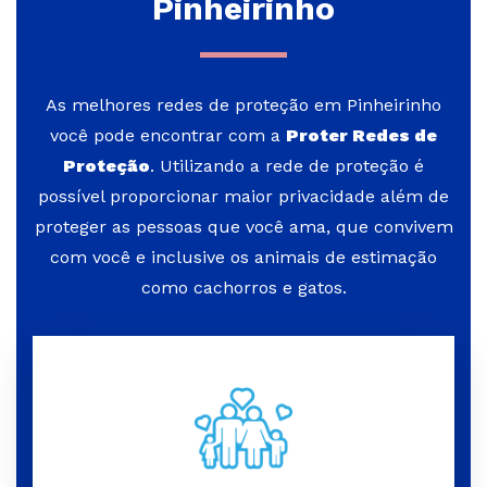
Pinheirinho
As melhores redes de proteção em Pinheirinho
você pode encontrar com a
Proter Redes de
Proteção
. Utilizando a rede de proteção é
possível proporcionar maior privacidade além de
proteger as pessoas que você ama, que convivem
com você e inclusive os animais de estimação
como cachorros e gatos.