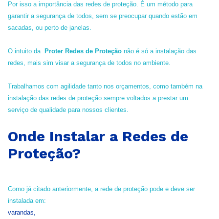
Por isso a importância das redes de proteção. É um método para
garantir a segurança de todos, sem se preocupar quando estão em
sacadas, ou perto de janelas.
O intuito da
Proter Redes de Proteção
não é só a instalação das
redes, mais sim visar a segurança de todos no ambiente.
Trabalhamos com agilidade tanto nos orçamentos, como também na
instalação das redes de proteção sempre voltados a prestar um
serviço de qualidade para nossos clientes.
Onde Instalar a Redes de
Proteção?
Como já citado anteriormente, a rede de proteção pode e deve ser
instalada em:
varandas,