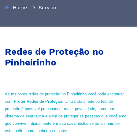
Home
Serviço
Redes de Proteção no
Pinheirinho
As melhores redes de proteção no Pinheirinho você pode encontrar
com
Proter Redes de Proteção
. Utilizando a rede ou tela de
proteção é possível proporcionar maior privacidade, como um
sistema de segurança e além de proteger as pessoas que você ama,
que convivem diariamente em sua casa, inclusive os animais de
estimação como cachorros e gatos.