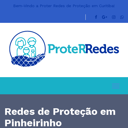
Bem-Vindo a Proter Redes de Proteção em Curitiba!
Redes de Proteção em
Pinheirinho