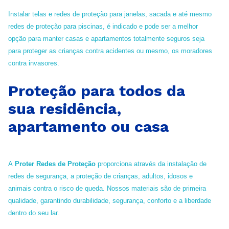
Instalar telas e redes de proteção para janelas, sacada e até mesmo
redes de proteção para piscinas, é indicado e pode ser a melhor
opção para manter casas e apartamentos totalmente seguros seja
para proteger as crianças contra acidentes ou mesmo, os moradores
contra invasores.
Proteção para todos da
sua residência,
apartamento ou casa
A
Proter Redes de Proteção
proporciona através da instalação de
redes de segurança, a proteção de crianças, adultos, idosos e
animais contra o risco de queda. Nossos materiais são de primeira
qualidade, garantindo durabilidade, segurança, conforto e a liberdade
dentro do seu lar.