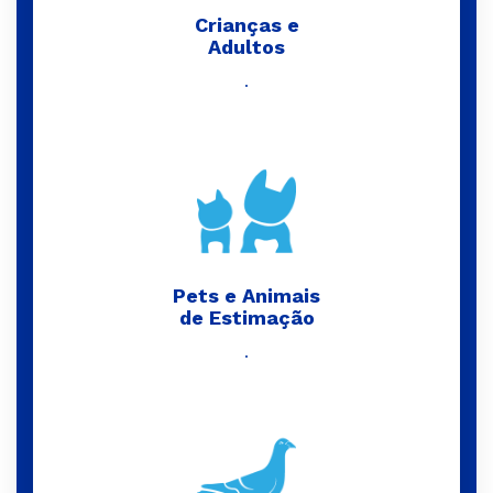
Crianças e
Adultos
.
Pets e Animais
de Estimação
.