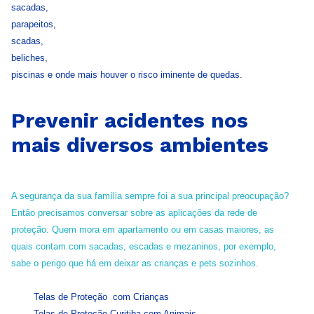
sacadas,
parapeitos,
scadas,
beliches,
piscinas e onde mais houver o risco iminente de quedas.
Prevenir acidentes nos
mais diversos ambientes
A segurança da sua família sempre foi a sua principal preocupação?
Então precisamos conversar sobre as aplicações da rede de
proteção. Quem mora em apartamento ou em casas maiores, as
quais contam com sacadas, escadas e mezaninos, por exemplo,
sabe o perigo que há em deixar as crianças e pets sozinhos.
Telas de Proteção com Crianças
Telas de Proteção Curitiba com Animais