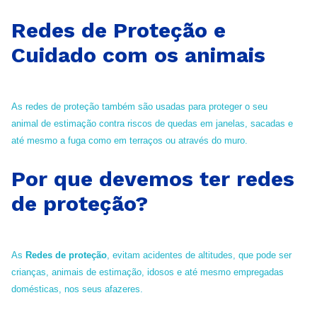
Redes de Proteção e
Cuidado com os animais
As redes de proteção também são usadas para proteger o seu
animal de estimação contra riscos de quedas em janelas, sacadas e
até mesmo a fuga como em terraços ou através do muro.
Por que devemos ter redes
de proteção?
As
Redes de proteção
, evitam acidentes de altitudes, que pode ser
crianças, animais de estimação, idosos e até mesmo empregadas
domésticas, nos seus afazeres.