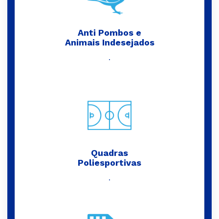
Anti Pombos e
Animais Indesejados
.
Quadras
Poliesportivas
.