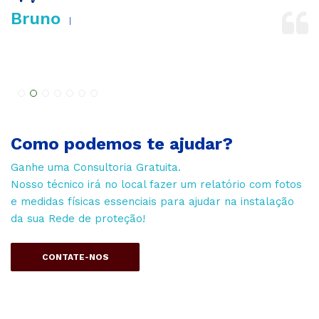
Bruno
B
Como podemos te ajudar?
Ganhe uma Consultoria Gratuita.
Nosso técnico irá no local fazer um relatório com fotos
e medidas físicas essenciais para ajudar na instalação
da sua Rede de proteção!
CONTATE-NOS