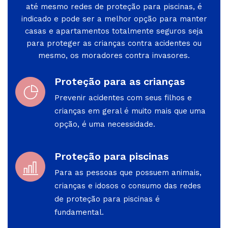
até mesmo redes de proteção para piscinas, é
indicado e pode ser a melhor opção para manter
casas e apartamentos totalmente seguros seja
para proteger as crianças contra acidentes ou
mesmo, os moradores contra invasores.
Proteção para as crianças
Prevenir acidentes com seus filhos e
crianças em geral é muito mais que uma
opção, é uma necessidade.
Proteção para piscinas
Para as pessoas que possuem animais,
crianças e idosos o consumo das redes
de proteção para piscinas é
fundamental.