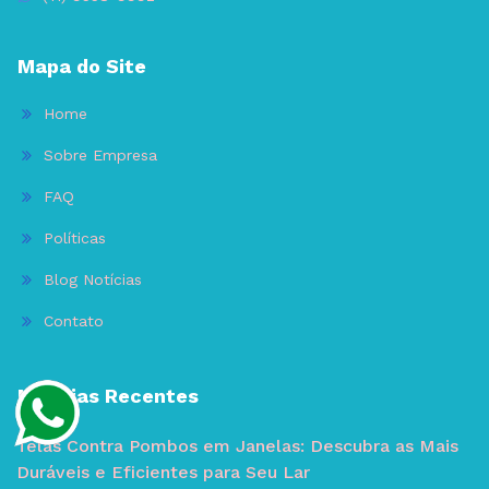
Mapa do Site
Home
Sobre Empresa
FAQ
Políticas
Blog Notícias
Contato
Noticias Recentes
Telas Contra Pombos em Janelas: Descubra as Mais
Duráveis e Eficientes para Seu Lar