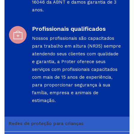
16046 da ABNT e damos garantia de 3
anos.
Profissionais qualificados
Nossos profissionais são capacitados
para trabalho em altura (NR35) sempre
atendendo seus clientes com qualidade
e garantia, a Proter oferece seus
serviços com profissionais capacitados
com mais de 15 anos de experiência,
para proporcionar segurança à sua
família, empresa e animais de
estimação.
Redes de proteção para crianças