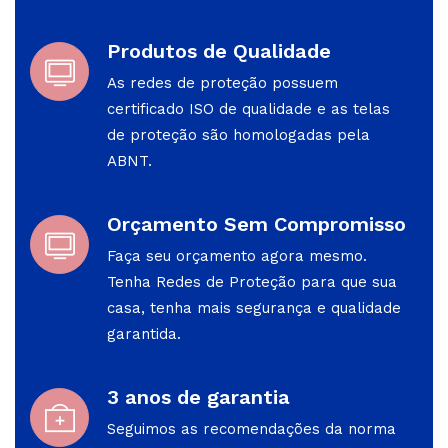
Produtos de Qualidade
As redes de proteção possuem
certificado ISO de qualidade e as telas
de proteção são homologadas pela
ABNT.
Orçamento Sem Compromisso
Faça seu orçamento agora mesmo.
Tenha Redes de Proteção para que sua
casa, tenha mais segurança e qualidade
garantida.
3 anos de garantia
Seguimos as recomendações da norma