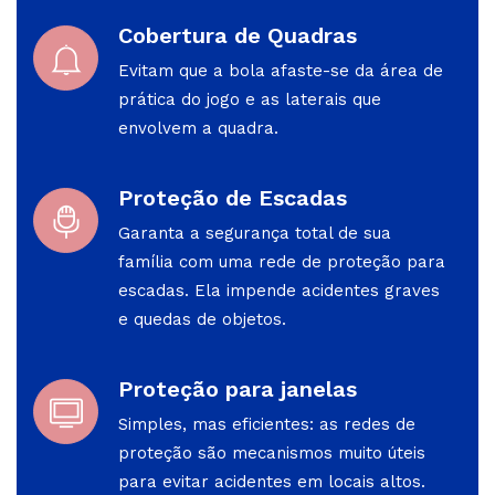
Cobertura de Quadras
Evitam que a bola afaste-se da área de
prática do jogo e as laterais que
envolvem a quadra.
Proteção de Escadas
Garanta a segurança total de sua
família com uma rede de proteção para
escadas. Ela impende acidentes graves
e quedas de objetos.
Proteção para janelas
Simples, mas eficientes: as redes de
proteção são mecanismos muito úteis
para evitar acidentes em locais altos.