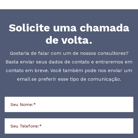
Solicite uma chamada
de volta.
Gostaria de falar com um de nossos consultores?
Basta enviar seus dados de contato e entraremos em
contato em breve. Você também pode nos enviar um
email se preferir esse tipo de comunicação.