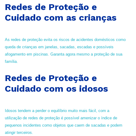
Redes de Proteção e
Cuidado com as crianças
As redes de proteção evita os riscos de acidentes domésticos como
queda de crianças em janelas, sacadas, escadas e possíveis
afogamento em piscinas. Garanta agora mesmo a proteção de sua
família.
Redes de Proteção e
Cuidado com os idosos
Idosos tendem a perder o equilíbrio muito mais fácil, com a
utilização de redes de proteção é possível amenizar o índice de
pequenos incidentes como objetos que caem de sacadas e podem
atingir terceiros.