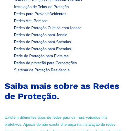
Instalação de Telas de Proteção
Redes para Prevenir Acidentes
Redes Anti-Pombos
Redes de Proteção Curitiba com Idosos
Redes de Proteção para Janela
Redes de Proteção para Sacadas
Redes de Proteção para Escadas
Rede de Proteção para Floreiras
Redes de proteção para Corporações
Sistema de Proteção Residencial
Saiba mais sobre as Redes
de Proteção.
Existem diferentes tipos de redes para os mais variados fins
protetivos. Apesar de não existir diferença na instalação de redes